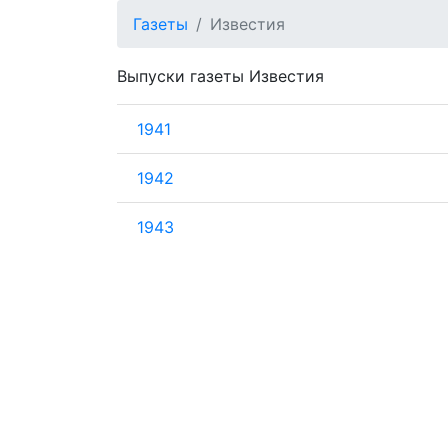
Газеты
Известия
Выпуски газеты Известия
1941
1942
1943