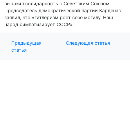
выразил солидарность с Севетским Союзом.
Председатель демократической партии Карденас
заявил, что «гитлеризм роет себе могилу. Наш
народ симпатизирует СССР».
Предыдущая
Следующая статья
статья