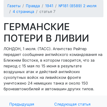
Газеты
Правда
1941
№181 (8589) 2 июля
4 страница
статья 7
ГЕРМАНСКИЕ
ПОТЕРИ В ЛИВИИ
ЛОНДОН, 1 июля. (ТАСС). Агентство Рейтер
передает сообщение английского командования на
Ближнем Востоке, в котором говорится, что за
период с 15 мая по 15 июня в результате
воздушных атак и действий английских
сухопутных войск на ливийском фронте
уничтожено 24 немецких танка и около 150
бронеавтомобилей и автомашин других типов.
Предыдущая
Следующая статья