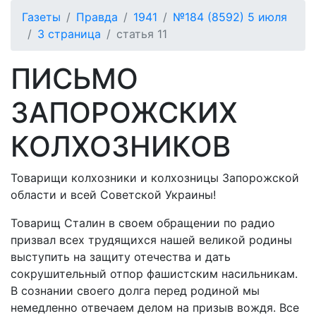
Газеты
Правда
1941
№184 (8592) 5 июля
3 страница
статья 11
ПИСЬМО
ЗАПОРОЖСКИХ
КОЛХОЗНИКОВ
Товарищи колхозники и колхозницы Запорожской
области и всей Советской Украины!
Товарищ Сталин в своем обращении по радио
призвал всех трудящихся нашей великой родины
выступить на защиту отечества и дать
сокрушительный отпор фашистским насильникам.
В сознании своего долга перед родиной мы
немедленно отвечаем делом на призыв вождя. Все