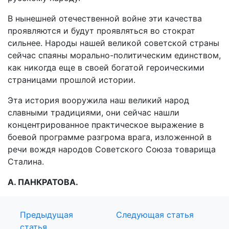
В нынешней отечественной войне эти качества
проявляются и будут проявляться во стократ
сильнее. Народы нашей великой советской страны
сейчас спаяны морально-политическим единством,
как никогда еще в своей богатой героическими
страницами прошлой истории.
Эта история вооружила наш великий народ
славными традициями, они сейчас нашли
концентрированное практическое выражение в
боевой программе разгрома врага, изложенной в
речи вождя народов Советского Союза товарища
Сталина.
А. ПАНКРАТОВА.
Предыдущая
Следующая статья
статья