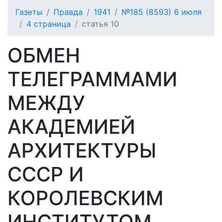
Газеты
Правда
1941
№185 (8593) 6 июля
4 страница
статья 10
ОБМЕН
ТЕЛЕГРАММАМИ
МЕЖДУ
АКАДЕМИЕЙ
АРХИТЕКТУРЫ
СССР И
КОРОЛЕВСКИМ
ИНСТИТУТОМ