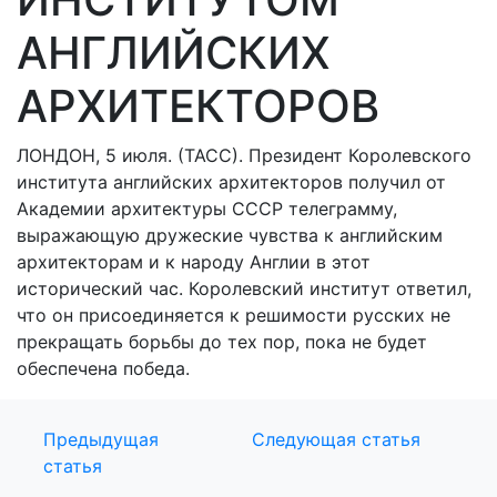
АНГЛИЙСКИХ
АРХИТЕКТОРОВ
ЛОНДОН, 5 июля. (ТАСС). Президент Королевского
института английских архитекторов получил от
Академии архитектуры СССР телеграмму,
выражающую дружеские чувства к английским
архитекторам и к народу Англии в этот
исторический час. Королевский институт ответил,
что он присоединяется к решимости русских не
прекращать борьбы до тех пор, пока не будет
обеспечена победа.
Предыдущая
Следующая статья
статья