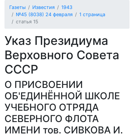
Газеты
Известия
1943
№45 (8038) 24 февраля
1 страница
статья 15
Указ Президиума
Верховного Совета
СССР
О ПРИСВОЕНИИ
ОБ'ЕДИНЁННОЙ ШКОЛЕ
УЧЕБНОГО ОТРЯДА
СЕВЕРНОГО ФЛОТА
ИМЕНИ тов. СИВКОВА И.