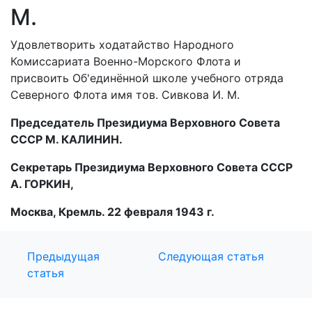
М.
Удовлетворить ходатайство Народного
Комиссариата Военно-Морского Флота и
присвоить Об'единённой школе учебного отряда
Северного Флота имя тов. Сивкова И. М.
Председатель Президиума Верховного Совета
СССР М. КАЛИНИН.
Секретарь Президиума Верховного Совета СССР
А. ГОРКИН,
Москва, Кремль. 22 февраля 1943 г.
Предыдущая
Следующая статья
статья