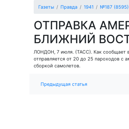
Газеты
Правда
1941
№187 (8595)
ОТПРАВКА АМЕ
БЛИЖНИЙ ВОС
ЛОНДОН, 7 июля. (ТАСС). Как сообщает 
отправляется от 20 до 25 пароходов с 
сборкой самолетов.
Предыдущая статья