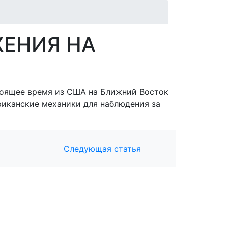
ЕНИЯ НА
стоящее время из США на Ближний Восток
риканские механики для наблюдения за
Следующая статья