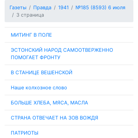
Газеты
Правда
1941
№185 (8593) 6 июля
3 страница
МИТИНГ В ПОЛЕ
ЭСТОНСКИЙ НАРОД САМООТВЕРЖЕННО
ПОМОГАЕТ ФРОНТУ
В СТАНИЦЕ ВЕШЕНСКОЙ
Наше колхозное слово
БОЛЬШЕ ХЛЕБА, МЯСА, МАСЛА
СТРАНА ОТВЕЧАЕТ НА ЗОВ ВОЖДЯ
ПАТРИОТЫ