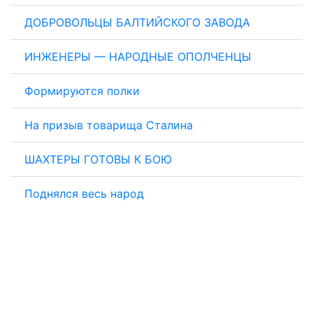
ДОБРОВОЛЬЦЫ БАЛТИЙСКОГО ЗАВОДА
ИНЖЕНЕРЫ — НАРОДНЫЕ ОПОЛЧЕНЦЫ
Формируются полки
На призыв товарища Сталина
ШАХТЕРЫ ГОТОВЫ К БОЮ
Поднялся весь народ